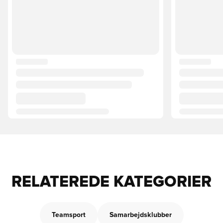
RELATEREDE KATEGORIER
Teamsport
Samarbejdsklubber