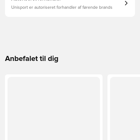
Unisport er autoriseret forhandler af førende brands
Anbefalet til dig