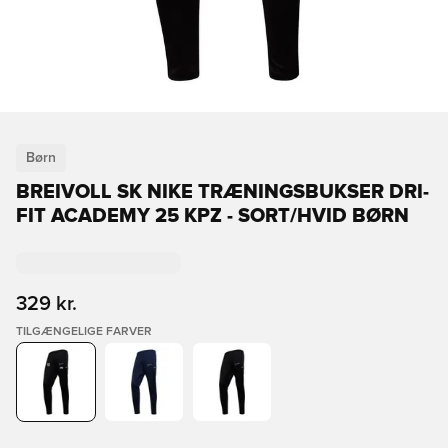
Børn
BREIVOLL SK NIKE TRÆNINGSBUKSER DRI-
FIT ACADEMY 25 KPZ - SORT/HVID BØRN
329 kr.
TILGÆNGELIGE FARVER