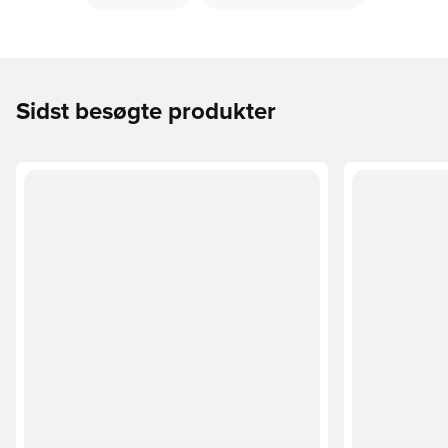
Sidst besøgte produkter