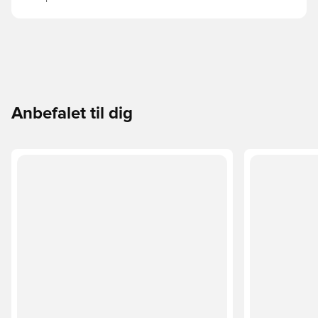
Anbefalet til dig