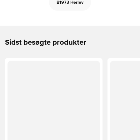
B1973 Herlev
Sidst besøgte produkter