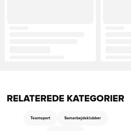
RELATEREDE KATEGORIER
Teamsport
Samarbejdsklubber