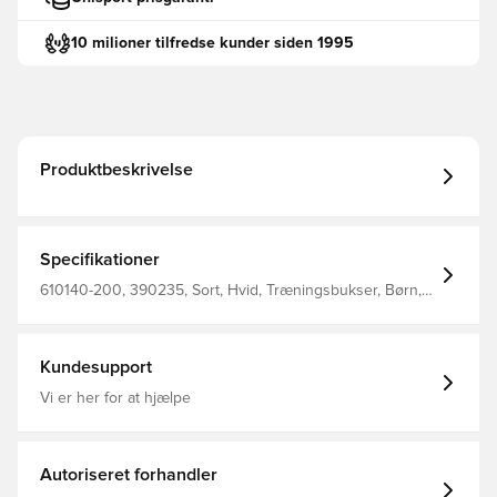
10 milioner tilfredse kunder siden 1995
Produktbeskrivelse
Specifikationer
610140-200, 390235, Sort, Hvid, Træningsbukser, Børn,
Select
Kundesupport
Vi er her for at hjælpe
Autoriseret forhandler