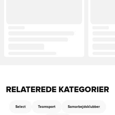
RELATEREDE KATEGORIER
Select
Teamsport
Samarbejdsklubber