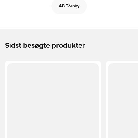
AB Tårnby
Sidst besøgte produkter