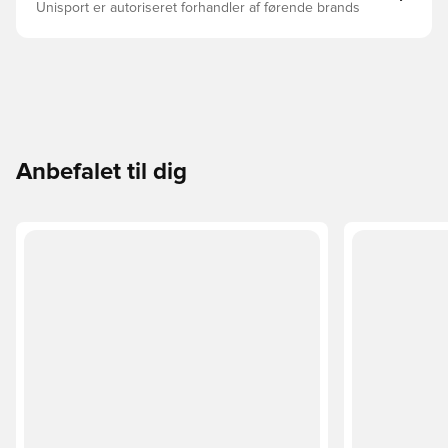
Unisport er autoriseret forhandler af førende brands
Anbefalet til dig