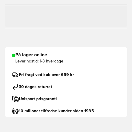
På lager online
Leveringstid:
1-3 hverdage
Fri fragt ved køb over 699 kr
30 dages returret
Unisport prisgaranti
10 milioner tilfredse kunder siden 1995