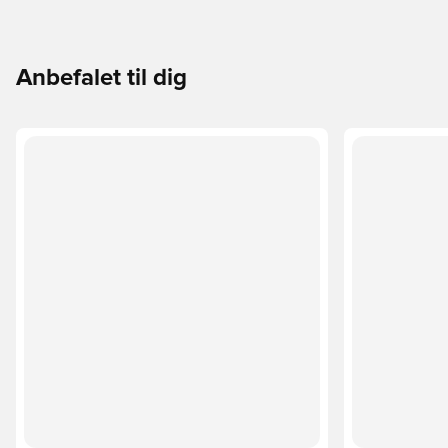
Anbefalet til dig