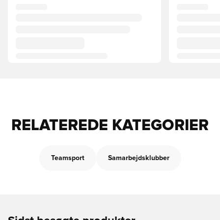
RELATEREDE KATEGORIER
Teamsport
Samarbejdsklubber