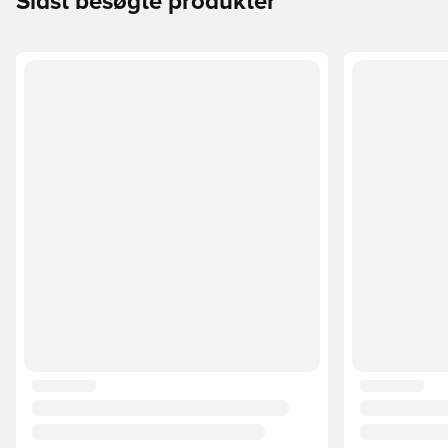
Sidst besøgte produkter