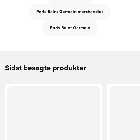
Paris Saint-Germain merchandise
Paris Saint Germain
Sidst besøgte produkter