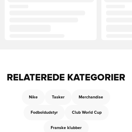
RELATEREDE KATEGORIER
Nike
Tasker
Merchandise
Fodboldudstyr
Club World Cup
Franske klubber