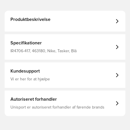
Produktbeskrivelse
Specifikationer
IR4706-417, 463180, Nike, Tasker, Blå
Kundesupport
Vi er her for at hjælpe
Autoriseret forhandler
Unisport er autoriseret forhandler af førende brands