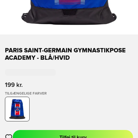
PARIS SAINT-GERMAIN GYMNASTIKPOSE
ACADEMY - BLÅ/HVID
199 kr.
TILGÆNGELIGE FARVER
Tilføj til kurv