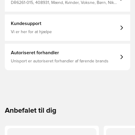
DR6261-015, 408931, Mænd, Kvinder, Voksne, Børn, Nike,
Tasker, Sort
Kundesupport
Vi er her for at hjælpe
Autoriseret forhandler
Unisport er autoriseret forhandler af førende brands
Anbefalet til dig