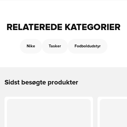
RELATEREDE KATEGORIER
Nike
Tasker
Fodboldudstyr
Sidst besøgte produkter