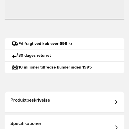
Fri fragt ved køb over 699 kr
30 dages returret
10 milioner tilfredse kunder siden 1995
Produktbeskrivelse
Specifikationer