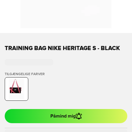
TRAINING BAG NIKE HERITAGE S - BLACK
TILGÆNGELIGE FARVER
Påmind mig