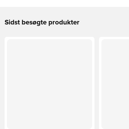
Sidst besøgte produkter