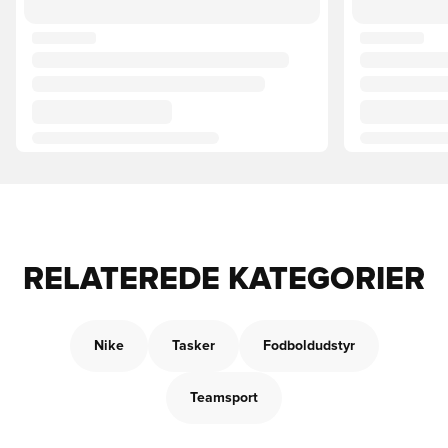
RELATEREDE KATEGORIER
Nike
Tasker
Fodboldudstyr
Teamsport