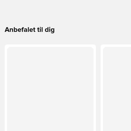
Anbefalet til dig