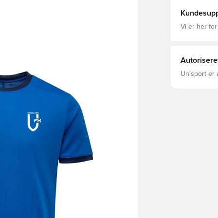
Kundesupp
Vi er her for
Autorisere
Unisport er 