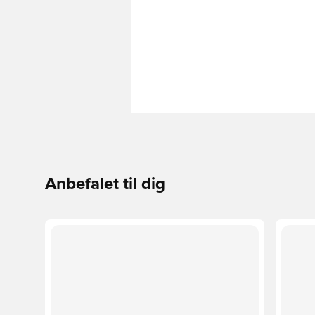
Anbefalet til dig