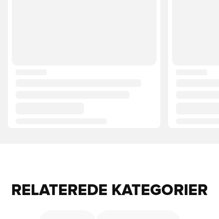
RELATEREDE KATEGORIER