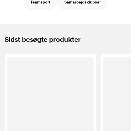
Teamsport
Samarbejdsklubber
Sidst besøgte produkter