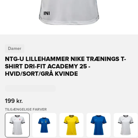
Damer
NTG-U LILLEHAMMER NIKE TRÆNINGS T-
SHIRT DRI-FIT ACADEMY 25 -
HVID/SORT/GRÅ KVINDE
199 kr.
TILGÆNGELIGE FARVER