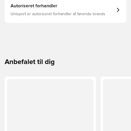
Autoriseret forhandler
Unisport er autoriseret forhandler af førende brands
Anbefalet til dig