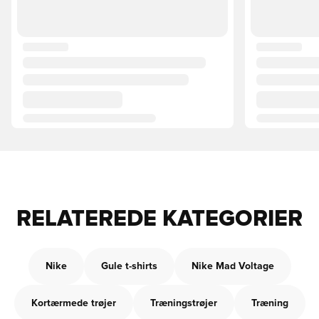
RELATEREDE KATEGORIER
Nike
Gule t-shirts
Nike Mad Voltage
Kortærmede trøjer
Træningstrøjer
Træning