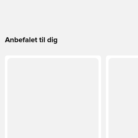
Anbefalet til dig