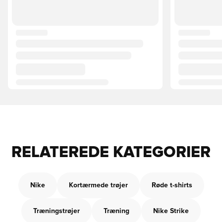
RELATEREDE KATEGORIER
Nike
Kortærmede trøjer
Røde t-shirts
Træningstrøjer
Træning
Nike Strike