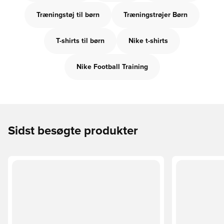
Træningstøj til børn
Træningstrøjer Børn
T-shirts til børn
Nike t-shirts
Nike Football Training
Sidst besøgte produkter