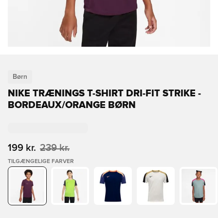
Børn
NIKE TRÆNINGS T-SHIRT DRI-FIT STRIKE -
BORDEAUX/ORANGE BØRN
199 kr.
239 kr.
TILGÆNGELIGE FARVER