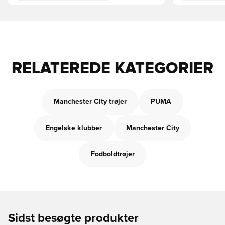
RELATEREDE KATEGORIER
Manchester City trøjer
PUMA
Engelske klubber
Manchester City
Fodboldtrøjer
Sidst besøgte produkter