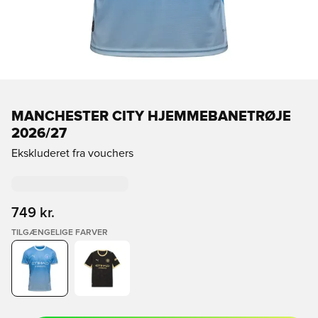
MANCHESTER CITY HJEMMEBANETRØJE
2026/27
Ekskluderet fra vouchers
749 kr.
TILGÆNGELIGE FARVER