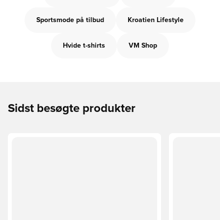
Sportsmode på tilbud
Kroatien Lifestyle
Hvide t-shirts
VM Shop
Sidst besøgte produkter