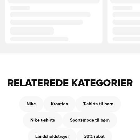
RELATEREDE KATEGORIER
Nike
Kroatien
T-shirts til børn
Nike t-shirts
Sportsmode til børn
Landsholdstrøjer
30% rabat