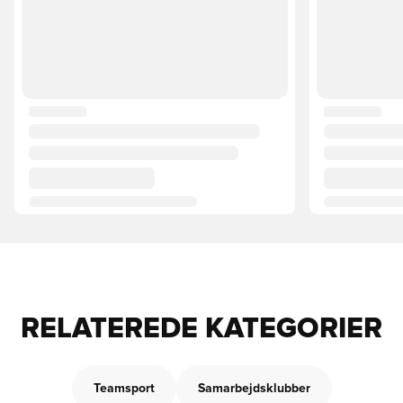
RELATEREDE KATEGORIER
Teamsport
Samarbejdsklubber