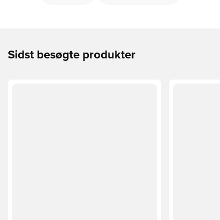
Sidst besøgte produkter