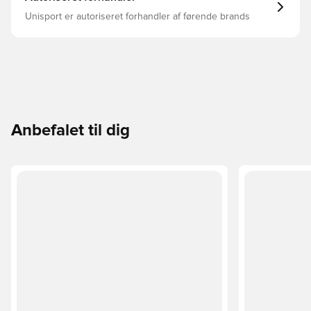
Unisport er autoriseret forhandler af førende brands
Anbefalet til dig