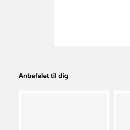
Anbefalet til dig