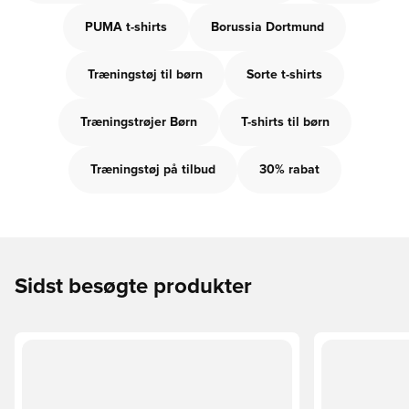
PUMA t-shirts
Borussia Dortmund
Træningstøj til børn
Sorte t-shirts
Træningstrøjer Børn
T-shirts til børn
Træningstøj på tilbud
30% rabat
Sidst besøgte produkter