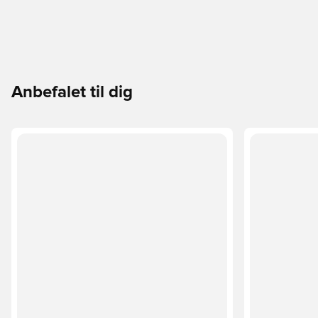
Anbefalet til dig