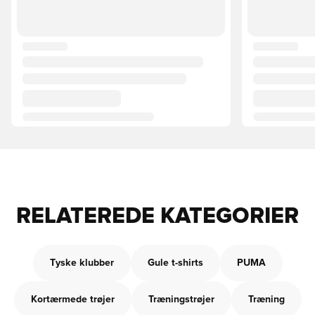
RELATEREDE KATEGORIER
Tyske klubber
Gule t-shirts
PUMA
Kortærmede trøjer
Træningstrøjer
Træning