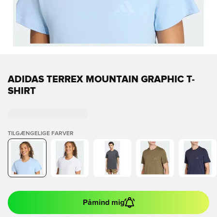
ADIDAS TERREX MOUNTAIN GRAPHIC T-
SHIRT
TILGÆNGELIGE FARVER
Påmind mig