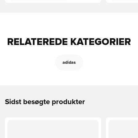
RELATEREDE KATEGORIER
adidas
Sidst besøgte produkter