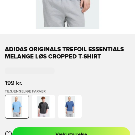
ADIDAS ORIGINALS TREFOIL ESSENTIALS
MELANGE LØS CROPPED T-SHIRT
199 kr.
TILGÆNGELIGE FARVER
Vælg størrelse