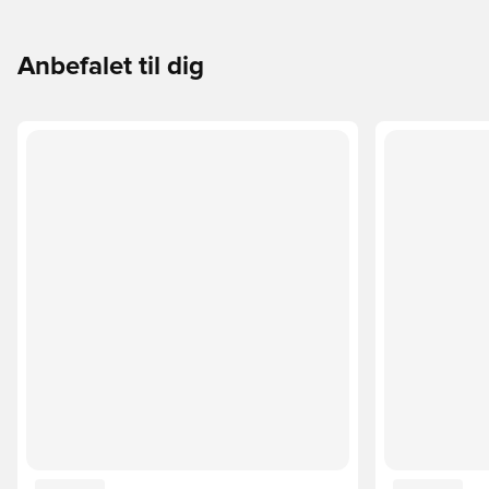
Anbefalet til dig