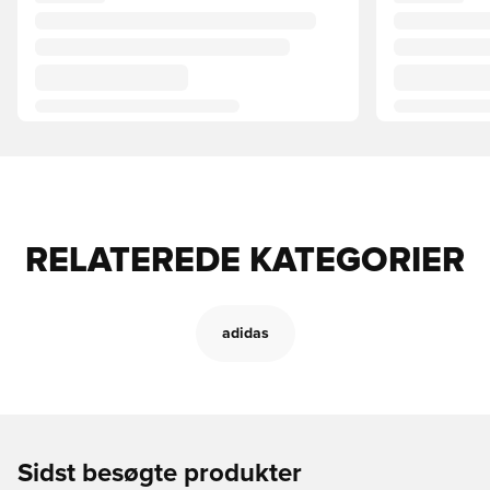
RELATEREDE KATEGORIER
adidas
Sidst besøgte produkter