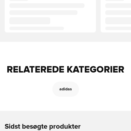
RELATEREDE KATEGORIER
adidas
Sidst besøgte produkter