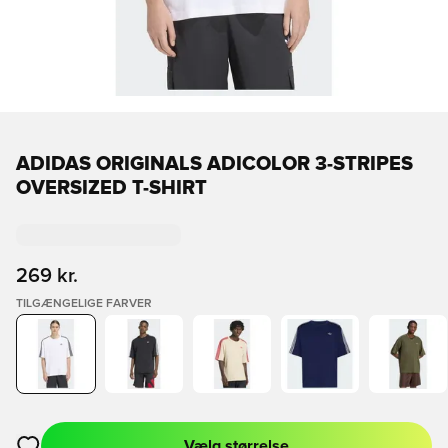
ADIDAS ORIGINALS ADICOLOR 3-STRIPES
OVERSIZED T-SHIRT
269 kr.
TILGÆNGELIGE FARVER
Vælg størrelse