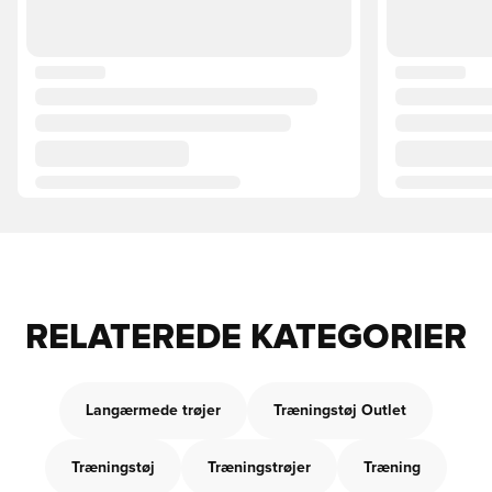
RELATEREDE KATEGORIER
Langærmede trøjer
Træningstøj Outlet
Træningstøj
Træningstrøjer
Træning