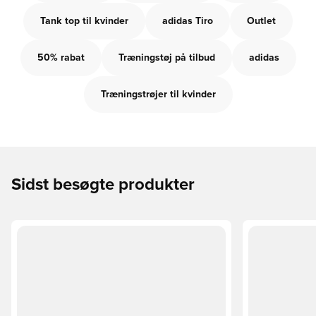
Tank top til kvinder
adidas Tiro
Outlet
50% rabat
Træningstøj på tilbud
adidas
Træningstrøjer til kvinder
Sidst besøgte produkter