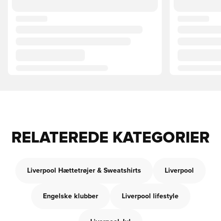
RELATEREDE KATEGORIER
Liverpool Hættetrøjer & Sweatshirts
Liverpool
Engelske klubber
Liverpool lifestyle