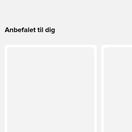
Anbefalet til dig