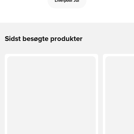
Liverpool Jul
Sidst besøgte produkter