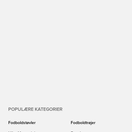
POPULÆRE KATEGORIER
Fodboldstøvler
Fodboldtrøjer