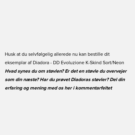
Husk at du selvfølgelig allerede nu kan bestille dit
eksemplar af
Diadora - DD Evoluzione K-Skind Sort/Neon
Hvad synes du om støvlen? Er det en støvle du overvejer
som din næste? Har du prøvet Diadoras støvler? Del din
erfaring og mening med os her i kommentarfeltet