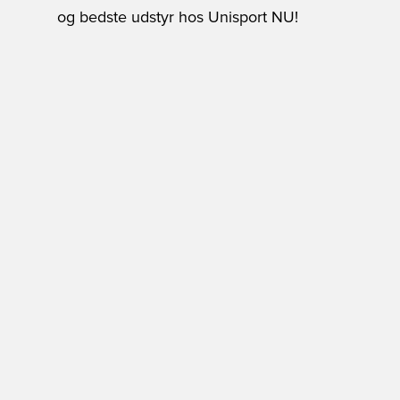
og bedste udstyr hos Unisport NU!