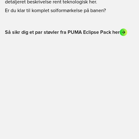
detaljeret beskrivelse rent teknologisk
her.
Er du klar til komplet solformørkelse på banen?
Så sikr dig et par støvler fra PUMA Eclipse Pack her