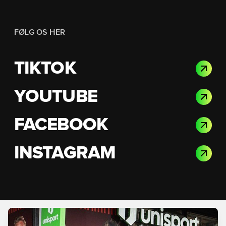
FØLG OS HER
TIKTOK
YOUTUBE
FACEBOOK
INSTAGRAM