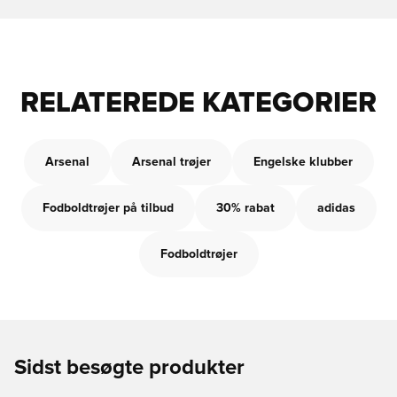
RELATEREDE KATEGORIER
Arsenal
Arsenal trøjer
Engelske klubber
Fodboldtrøjer på tilbud
30% rabat
adidas
Fodboldtrøjer
Sidst besøgte produkter