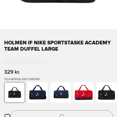
HOLMEN IF NIKE SPORTSTASKE ACADEMY
TEAM DUFFEL LARGE
329 kr.
TILGÆNGELIGE FARVER