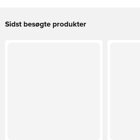
Sidst besøgte produkter