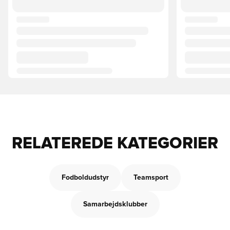
RELATEREDE KATEGORIER
Fodboldudstyr
Teamsport
Samarbejdsklubber