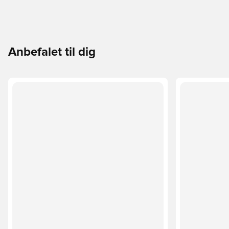
Anbefalet til dig