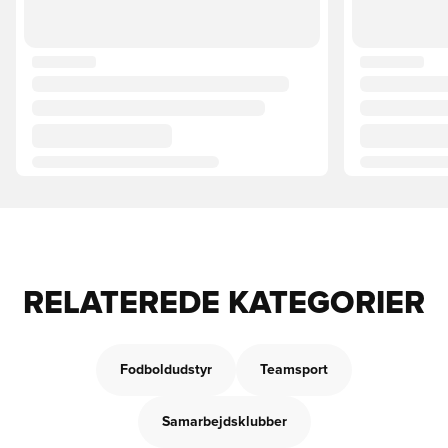
RELATEREDE KATEGORIER
Fodboldudstyr
Teamsport
Samarbejdsklubber