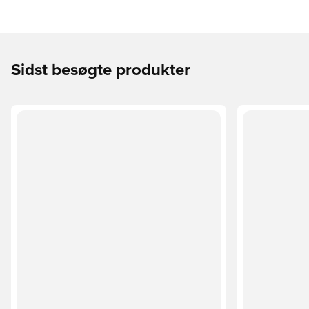
Sidst besøgte produkter