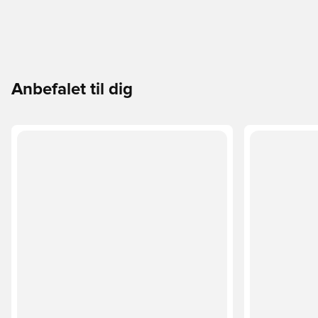
Anbefalet til dig