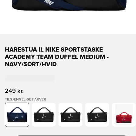
HARESTUA IL NIKE SPORTSTASKE
ACADEMY TEAM DUFFEL MEDIUM -
NAVY/SORT/HVID
249 kr.
TILGÆNGELIGE FARVER