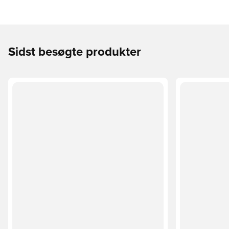
Sidst besøgte produkter