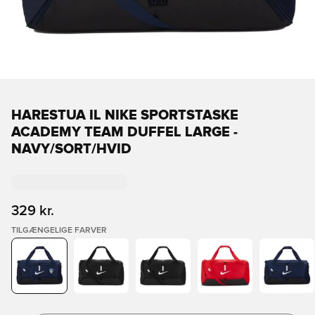
HARESTUA IL NIKE SPORTSTASKE
ACADEMY TEAM DUFFEL LARGE -
NAVY/SORT/HVID
329 kr.
TILGÆNGELIGE FARVER