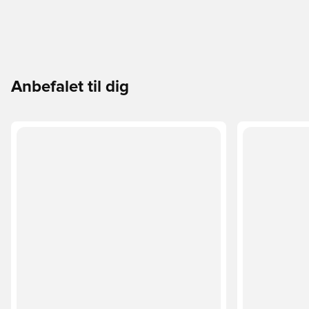
Anbefalet til dig