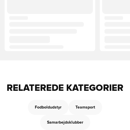
RELATEREDE KATEGORIER
Fodboldudstyr
Teamsport
Samarbejdsklubber