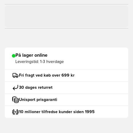
På lager online
Leveringstid:
1-3 hverdage
Fri fragt ved køb over 699 kr
30 dages returret
Unisport prisgaranti
10 milioner tilfredse kunder siden 1995