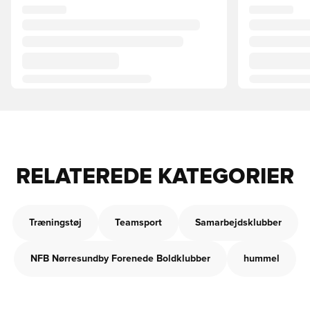
RELATEREDE KATEGORIER
Træningstøj
Teamsport
Samarbejdsklubber
NFB Nørresundby Forenede Boldklubber
hummel