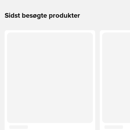
Sidst besøgte produkter