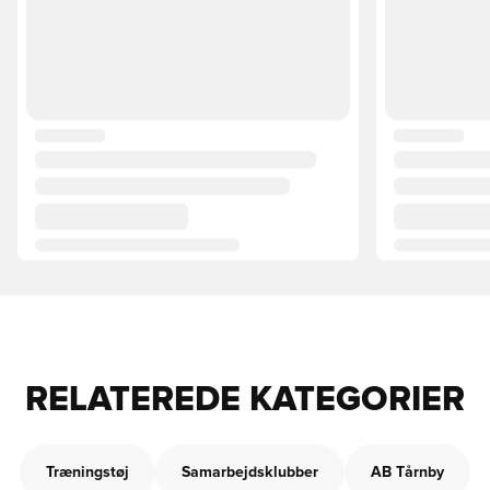
RELATEREDE KATEGORIER
Træningstøj
Samarbejdsklubber
AB Tårnby