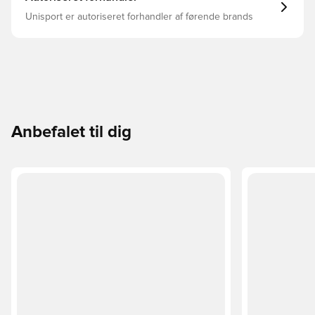
Unisport er autoriseret forhandler af førende brands
Anbefalet til dig