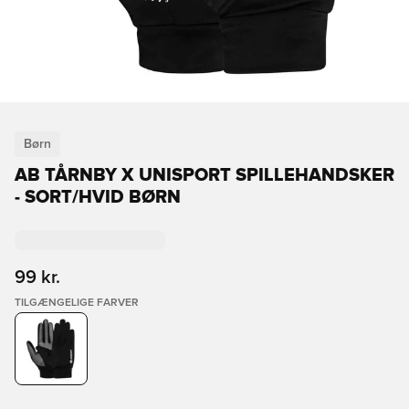
Børn
AB TÅRNBY X UNISPORT SPILLEHANDSKER
- SORT/HVID BØRN
99 kr.
TILGÆNGELIGE FARVER