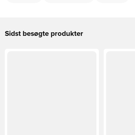
Sidst besøgte produkter