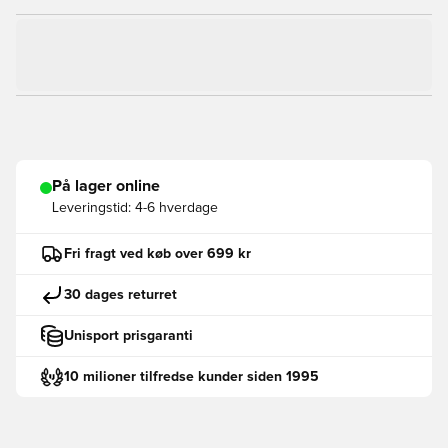
På lager online
Leveringstid:
4-6 hverdage
Fri fragt ved køb over 699 kr
30 dages returret
Unisport prisgaranti
10 milioner tilfredse kunder siden 1995