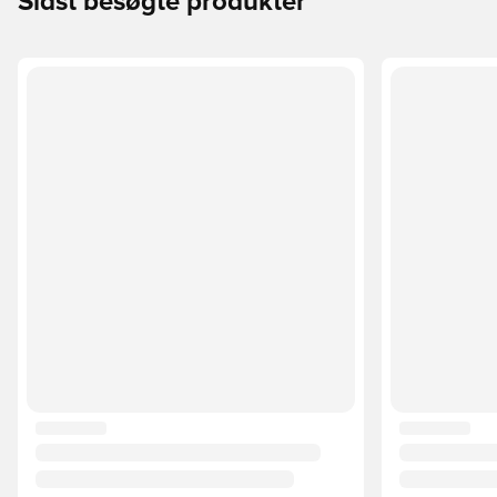
Sidst besøgte produkter