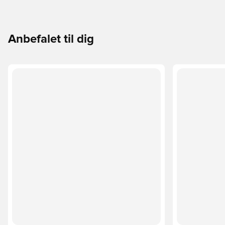
Anbefalet til dig