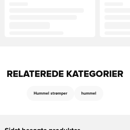
RELATEREDE KATEGORIER
Hummel strømper
hummel