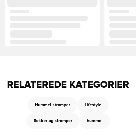
RELATEREDE KATEGORIER
Hummel strømper
Lifestyle
Sokker og strømper
hummel