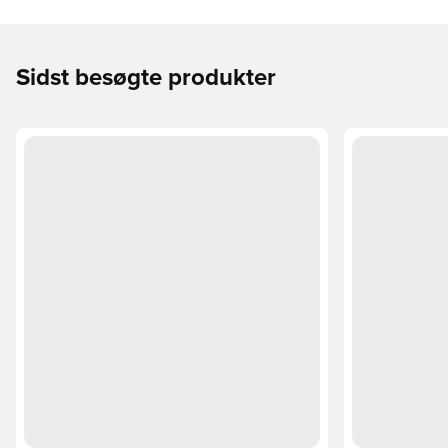
Sidst besøgte produkter