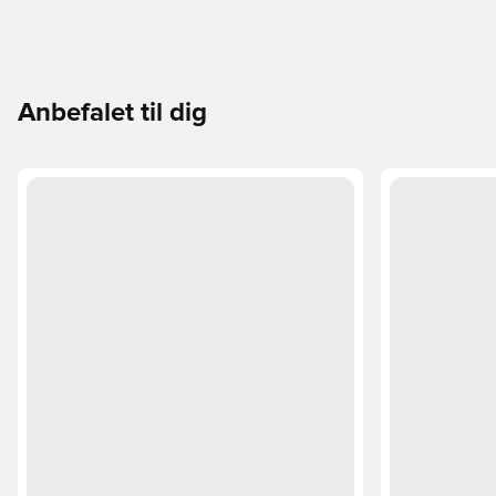
Anbefalet til dig