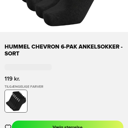
HUMMEL CHEVRON 6-PAK ANKELSOKKER -
SORT
119 kr.
TILGÆNGELIGE FARVER
Vælg størrelse