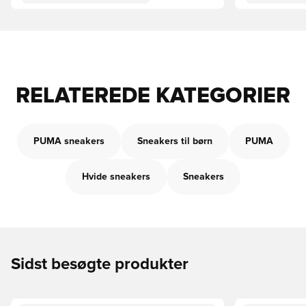
RELATEREDE KATEGORIER
PUMA sneakers
Sneakers til børn
PUMA
Hvide sneakers
Sneakers
Sidst besøgte produkter