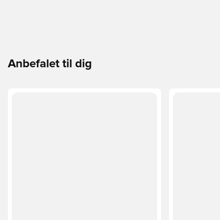
Anbefalet til dig