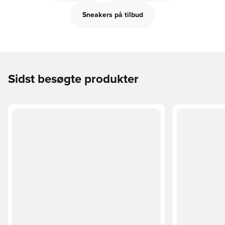
Sneakers på tilbud
Sidst besøgte produkter