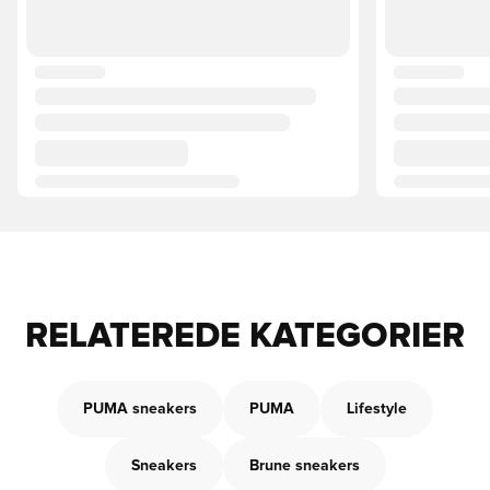
RELATEREDE KATEGORIER
PUMA sneakers
PUMA
Lifestyle
Sneakers
Brune sneakers