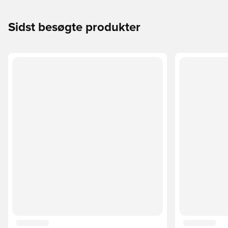
Sidst besøgte produkter