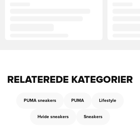
RELATEREDE KATEGORIER
PUMA sneakers
PUMA
Lifestyle
Hvide sneakers
Sneakers