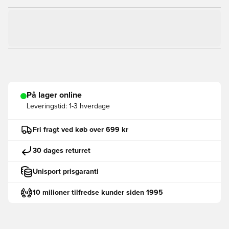
På lager online
Leveringstid:
1-3 hverdage
Fri fragt ved køb over 699 kr
30 dages returret
Unisport prisgaranti
10 milioner tilfredse kunder siden 1995