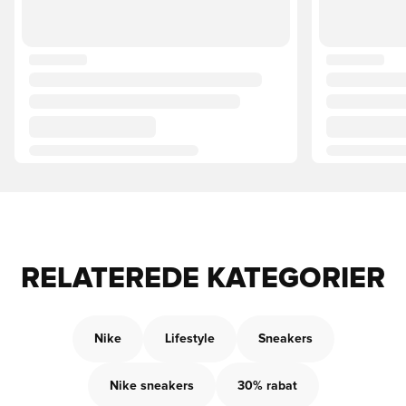
RELATEREDE KATEGORIER
Nike
Lifestyle
Sneakers
Nike sneakers
30% rabat