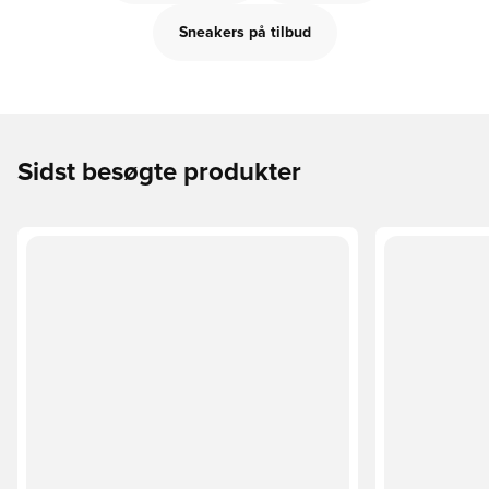
Sneakers på tilbud
Sidst besøgte produkter