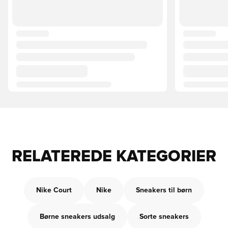
RELATEREDE KATEGORIER
Nike Court
Nike
Sneakers til børn
Børne sneakers udsalg
Sorte sneakers