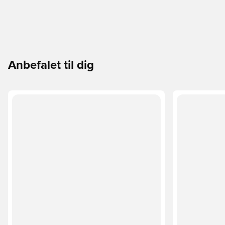
Anbefalet til dig