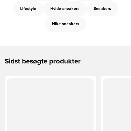
Lifestyle
Hvide sneakers
Sneakers
Nike sneakers
Sidst besøgte produkter