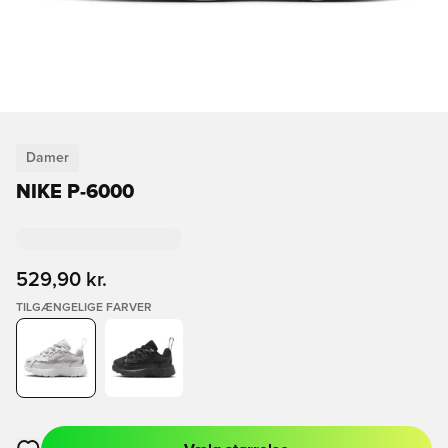
Damer
NIKE P-6000
529,90 kr.
TILGÆNGELIGE FARVER