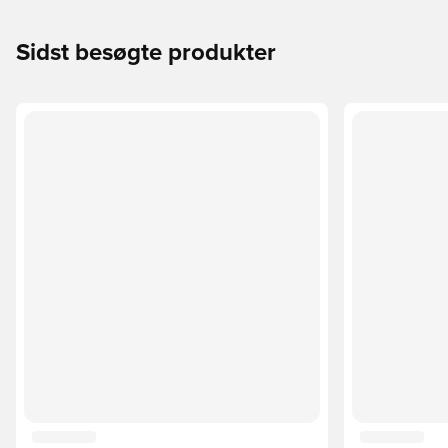
Sidst besøgte produkter