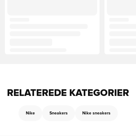
RELATEREDE KATEGORIER
Nike
Sneakers
Nike sneakers