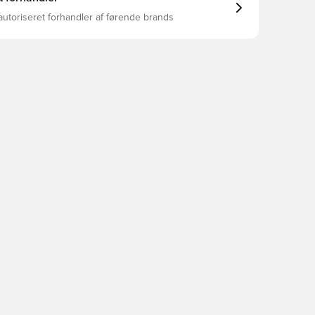
autoriseret forhandler af førende brands