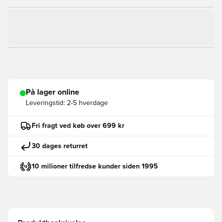
På lager online
Leveringstid:
2-5 hverdage
Fri fragt ved køb over 699 kr
30 dages returret
10 milioner tilfredse kunder siden 1995