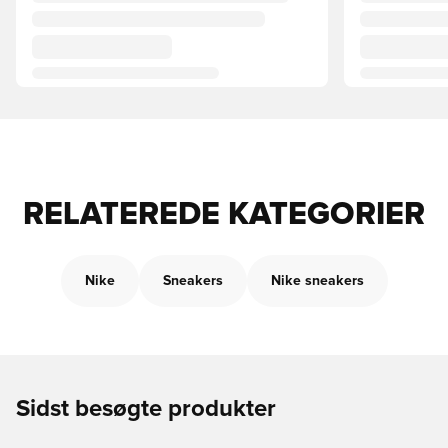
RELATEREDE KATEGORIER
Nike
Sneakers
Nike sneakers
Sidst besøgte produkter