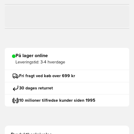
På lager online
Leveringstid:
3-4 hverdage
Fri fragt ved køb over 699 kr
30 dages returret
10 milioner tilfredse kunder siden 1995