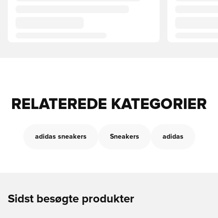
RELATEREDE KATEGORIER
adidas sneakers
Sneakers
adidas
Sidst besøgte produkter