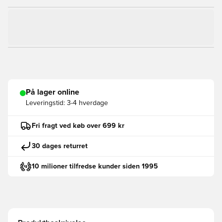
På lager online
Leveringstid:
3-4 hverdage
Fri fragt ved køb over 699 kr
30 dages returret
10 milioner tilfredse kunder siden 1995