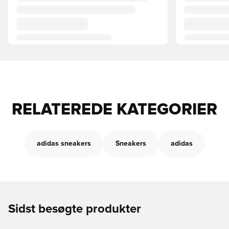
RELATEREDE KATEGORIER
adidas sneakers
Sneakers
adidas
Sidst besøgte produkter