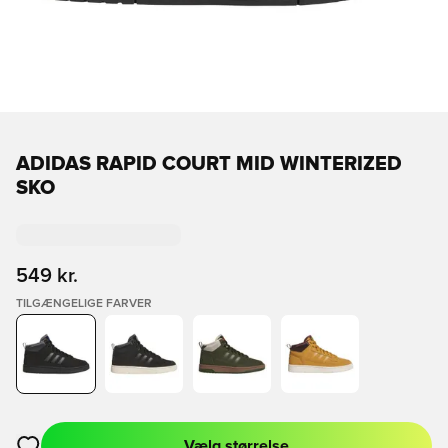
ADIDAS RAPID COURT MID WINTERIZED
SKO
549 kr.
TILGÆNGELIGE FARVER
Vælg størrelse