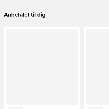
Anbefalet til dig