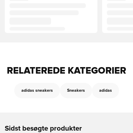
RELATEREDE KATEGORIER
adidas sneakers
Sneakers
adidas
Sidst besøgte produkter