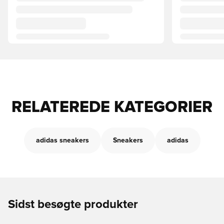
RELATEREDE KATEGORIER
adidas sneakers
Sneakers
adidas
Sidst besøgte produkter