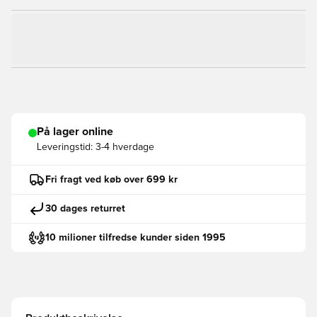
På lager online
Leveringstid:
3-4 hverdage
Fri fragt ved køb over 699 kr
30 dages returret
10 milioner tilfredse kunder siden 1995