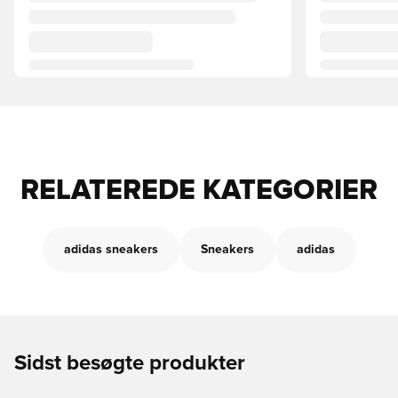
RELATEREDE KATEGORIER
adidas sneakers
Sneakers
adidas
Sidst besøgte produkter