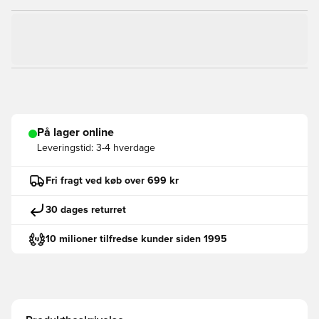
På lager online
Leveringstid:
3-4 hverdage
Fri fragt ved køb over 699 kr
30 dages returret
10 milioner tilfredse kunder siden 1995