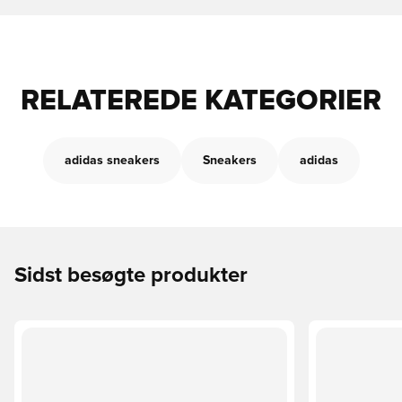
RELATEREDE KATEGORIER
adidas sneakers
Sneakers
adidas
Sidst besøgte produkter