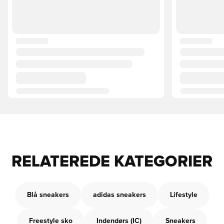
RELATEREDE KATEGORIER
Blå sneakers
adidas sneakers
Lifestyle
Freestyle sko
Indendørs (IC)
Sneakers