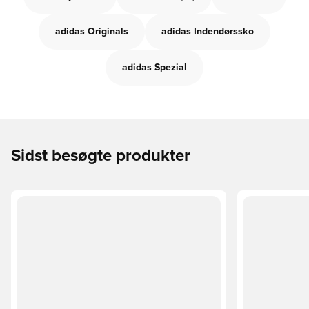
adidas Originals
adidas Indendørssko
adidas Spezial
Sidst besøgte produkter