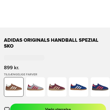
ADIDAS ORIGINALS HANDBALL SPEZIAL
SKO
899 kr.
TILGÆNGELIGE FARVER
Vælg størrelse