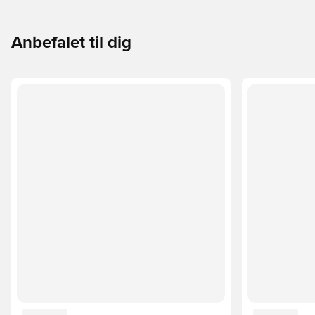
Anbefalet til dig