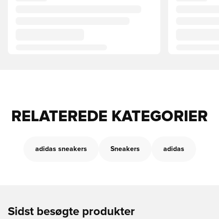
RELATEREDE KATEGORIER
adidas sneakers
Sneakers
adidas
Sidst besøgte produkter