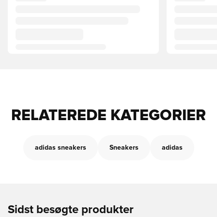
RELATEREDE KATEGORIER
adidas sneakers
Sneakers
adidas
Sidst besøgte produkter