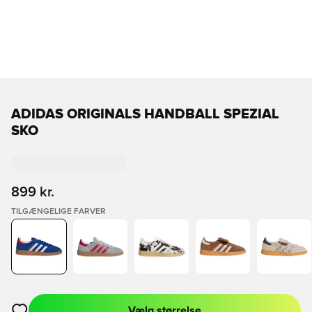
ADIDAS ORIGINALS HANDBALL SPEZIAL
SKO
899 kr.
TILGÆNGELIGE FARVER
Vælg størrelse